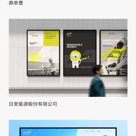
鼎泰豐
日安能源股份有限公司