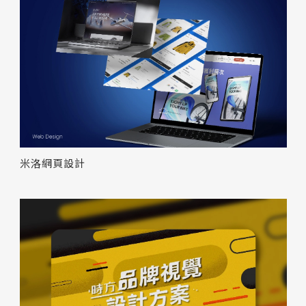
米洛網頁設計