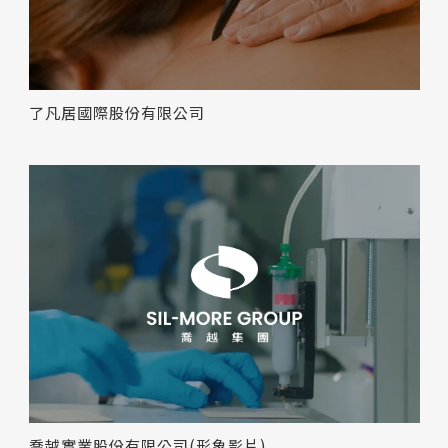
了凡居國際股份有限公司
喬越實業股份有限公司(形象影片)