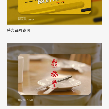
時方品牌顧問