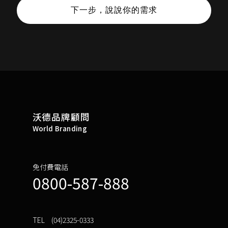
下一步，說說你的需求
沃德品牌顧問
World Branding
免付費電話
0800-587-888
TEL
(04)2325-0333