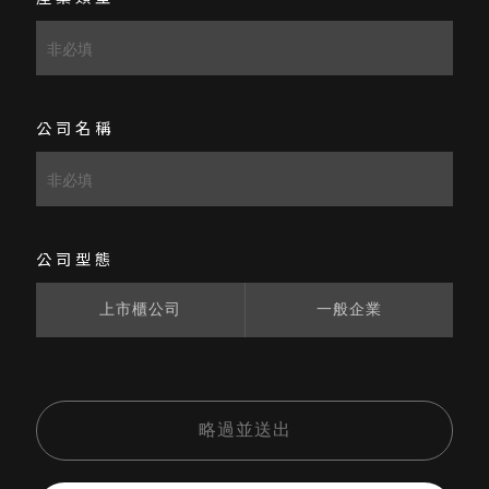
公司名稱
公司型態
上市櫃公司
一般企業
略過並送出