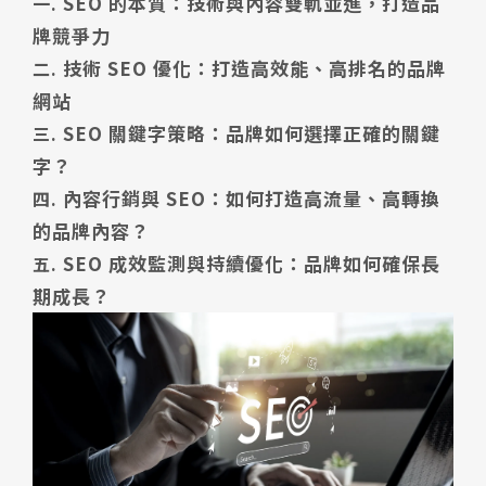
SEO 的本質：技術與內容雙軌並進，打造品
牌競爭力
技術 SEO 優化：打造高效能、高排名的品牌
網站
SEO 關鍵字策略：品牌如何選擇正確的關鍵
字？
內容行銷與 SEO：如何打造高流量、高轉換
的品牌內容？
SEO 成效監測與持續優化：品牌如何確保長
期成長？