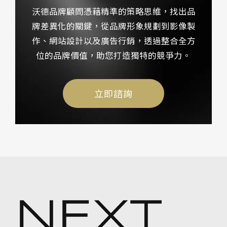
沃德品牌顧問憑藉精準的策略思維，找出品
牌差異化的關鍵，從品牌形象規劃到影像製
作、網站設計以及廣告行銷，透過整合全方
位的品牌價值，助您打造獨特的競爭力。
立即諮詢
NEXT