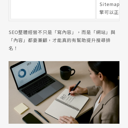
Sitemap
擎可以正確
SEO整體經營不只是「寫內容」，而是「網站」與
「內容」都要兼顧，才能真的有幫助提升搜尋排
名！