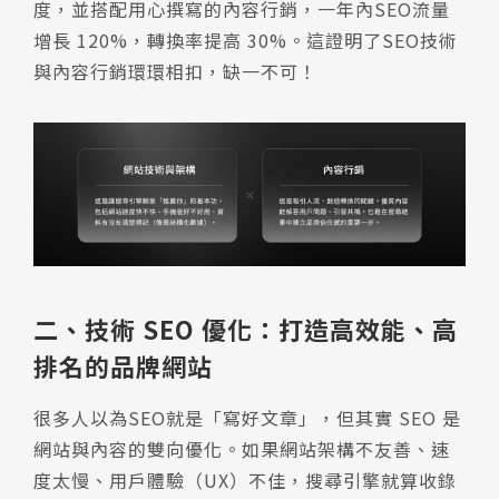
度，並搭配用心撰寫的內容行銷，一年內SEO流量
增長 120%，轉換率提高 30%。這證明了SEO技術
與內容行銷環環相扣，缺一不可！
二、技術 SEO 優化：打造高效能、高
排名的品牌網站
很多人以為SEO就是「寫好文章」，但其實 SEO 是
網站與內容的雙向優化。如果網站架構不友善、速
度太慢、用戶體驗（UX）不佳，搜尋引擎就算收錄