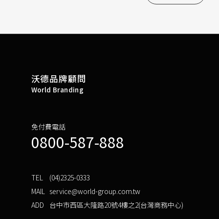
沃德品牌顧問
World Branding
免付費電話
0800-587-888
TEL
(04)2325-0333
MAIL
service@world-group.com.tw
ADD
台中市西區大隆路20號4樓之2(台灣商務中心)