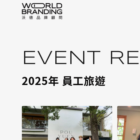
EVE
EVENT R
2025年 員工旅遊