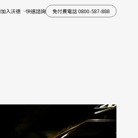
ECAP
德
加入沃德
快速諮詢
免付費電話 0800-587-888