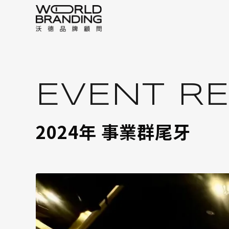
EVE
EVENT R
2024年 事業群尾牙